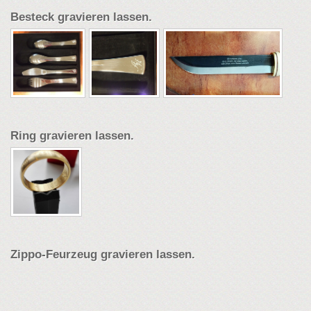
Besteck gravieren lassen.
Ring gravieren lassen.
Zippo-Feurzeug gravieren lassen.