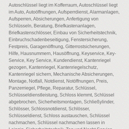
Autoschlüssel liegt im Kofferraum, Autoschlüssel liegt
im Auto, Autoöffnungen, Aufsperrdienst, Alarmanlagen,
Aufsperren, Absicherungen, Anfertigung von
Schlüsseln, Beratung, Briefkastenanlagen,
Briefkastenschlösser, Einbau von Sicherheitstechnik,
Einbruchschadenbeseitigung, Fenstersicherung,
Festpreis, Garagenöffnung, Gitterrostsicherungen,
Hilfe, Hausnummern, Hausöffnung, Keyservice, Key-
Service, Key Service, Kundendienst, Kantenriegel
gezogen, Kantenriegel, Kantenriegelschutz,
Kantenriegel sichern, Mechanische Absicherungen,
Montage, Notfall, Notdienst, Notöffnungen, Preis,
Panzerriegel, Pflege, Reparatur, Schlüssel,
Schlüsseldienstleistung, Schloss klemmt, Schlüssel
abgebrochen, Sicherheitsmontagen, Schließylinder,
Schlösser, Schlossnotdienst, Schlösser,
Schlüsseldienst, Schloss austauschen, Schlüssel
nachmachen, Schlüssel nachmachen lassen in