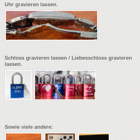
Uhr gravieren lassen.
Schloss gravieren lassen / Liebesschloss gravieren
lassen.
Sowie viele andere: