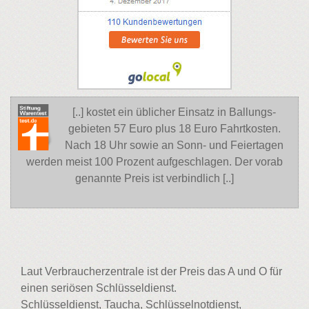
[..] kostet ein üblicher Einsatz in Ballungs-
gebieten 57 Euro plus 18 Euro Fahrtkosten.
Nach 18 Uhr sowie an Sonn- und Feiertagen
werden meist 100 Prozent aufgeschlagen. Der vorab
genannte Preis ist verbindlich [..]
Laut Verbraucherzentrale ist der Preis das A und O für
einen seriösen Schlüsseldienst.
Schlüsseldienst, Taucha, Schlüsselnotdienst,