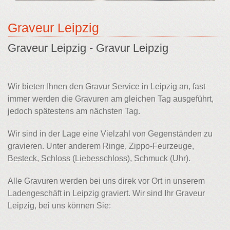
Graveur Leipzig
Graveur Leipzig - Gravur Leipzig
Wir bieten Ihnen den Gravur Service in Leipzig an, fast
immer werden die Gravuren am gleichen Tag ausgeführt,
jedoch spätestens am nächsten Tag.
Wir sind in der Lage eine Vielzahl von Gegenständen zu
gravieren. Unter anderem Ringe, Zippo-Feurzeuge,
Besteck, Schloss (Liebesschloss), Schmuck (Uhr).
Alle Gravuren werden bei uns direk vor Ort in unserem
Ladengeschäft in Leipzig graviert. Wir sind Ihr Graveur
Leipzig, bei uns können Sie: